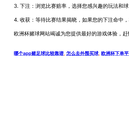
3. 下注：浏览比赛赔率，选择您感兴趣的玩法和
4. 收获：等待比赛结果揭晓，如果您的下注命中
欧洲杯赌球网站竭诚为您提供最好的游戏体验，赶
哪个app赌足球比较靠谱
, 
怎么去外围买球
, 
欧洲杯下单平