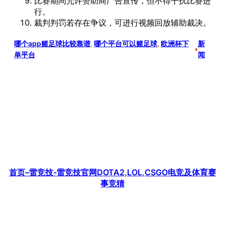
比赛期间允许赞助商广告宣传，但不得干扰比赛进
行。
裁判判罚若存在争议，可进行视频回放辅助裁决。
哪个app赌足球比较靠谱
, 
哪个平台可以赌足球
, 
欧洲杯下
新
•
单平台
闻
首页–雷竞技-雷竞技官网DOTA2,LOL,CSGO电竞及体育赛
事竞猜