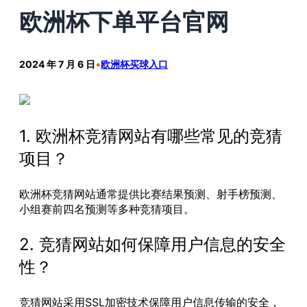
欧洲杯下单平台官网
2024 年 7 月 6 日
•
欧洲杯买球入口
1. 欧洲杯竞猜网站有哪些常见的竞猜
项目？
欧洲杯竞猜网站通常提供比赛结果预测、射手榜预测、
小组赛前四名预测等多种竞猜项目。
2. 竞猜网站如何保障用户信息的安全
性？
竞猜网站采用SSL加密技术保障用户信息传输的安全，