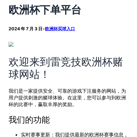
欧洲杯下单平台
2024 年 7 月 3 日
•
欧洲杯买球入口
欢迎来到雷竞技欧洲杯赌
球网站！
我们是一家提供安全、可靠的游戏下注服务的网站，为
用户提供刺激的赌球体验。在这里，您可以参与到欧洲
杯的比赛中，赢取丰厚的奖励。
我们的功能
实时赛事更新：我们提供最新的欧洲杯赛事信息，