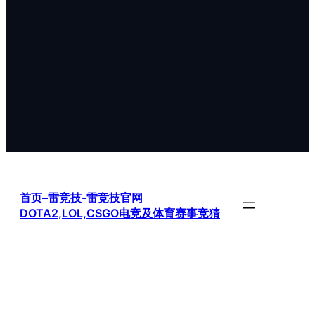
首页–雷竞技-雷竞技官网
DOTA2,LOL,CSGO电竞及体育赛事竞猜