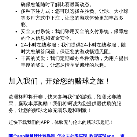
确保您能随时了解比赛最新动态。
多种下注方式：您可以选择在胜负、让球、大小球
等多种方式中下注，让您的游戏体验更加丰富多
彩。
安全支付系统：我们采用安全的支付系统，保障您
的个人信息和资金安全。
24小时在线客服：我们提供24小时在线客服，随
时为您解答问题，保证您的游戏畅通无阻。
丰富的奖励：我们定期举办各种活动，为用户提供
丰厚的奖励，让您尽情享受赌球的乐趣。
加入我们，开始您的赌球之旅！
欧洲杯即将开赛，快来参与我们的游戏，预测比赛结
果，赢取丰厚奖励！我们将竭诚为您提供最优质的服
务，让您的赌球之旅充满乐趣和刺激！
赶快下载我们的APP，体验无与伦比的赌球乐趣吧！
哪个app赌足球比较靠谱
, 
怎么去外围买球
, 
欧冠买球app
资