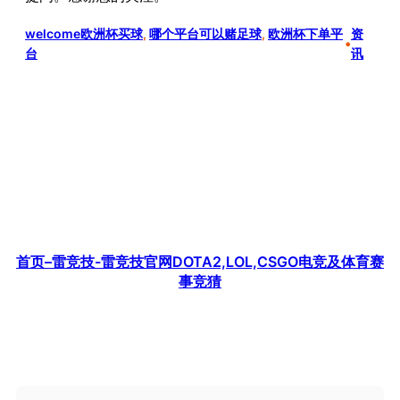
welcome欧洲杯买球
, 
哪个平台可以赌足球
, 
欧洲杯下单平
资
•
台
讯
首页–雷竞技-雷竞技官网DOTA2,LOL,CSGO电竞及体育赛
事竞猜