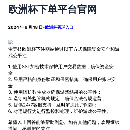
欧洲杯下单平台官网
2024 年 6 月 18 日
•
欧洲杯买球入口
雷竞技欧洲杯下注网站通过以下方式保障资金安全和游
戏公平性：
1. 使用SSL加密技术保护用户交易数据，确保资金安
全；
2. 采用严格的身份验证和保密措施，确保用户账户安
全；
3. 使用随机数生成器确保游戏结果的公平性；
4. 遵守相关监管机构规定，确保合法合规运营；
5. 提供24/7客服支持，及时解决用户问题；
6. 对违规行为进行监控和处理，维护游戏公平性。
希望以上回答能够帮助到您。如有其他问题，欢迎继续
提问。感谢您的关注。