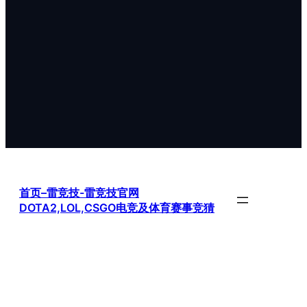
首页–雷竞技-雷竞技官网
DOTA2,LOL,CSGO电竞及体育赛事竞猜