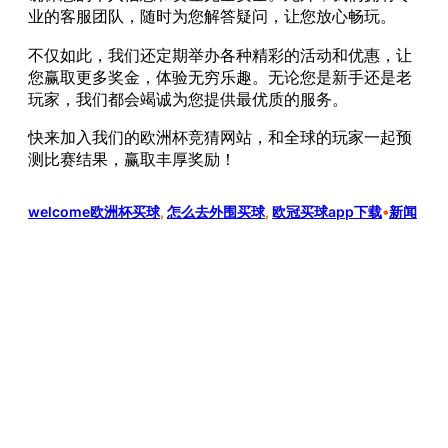
业的客服团队，随时为您解答疑问，让您放心畅玩。
不仅如此，我们还定期举办各种精彩的活动和优惠，让
您赢取更多奖金，体验无穷乐趣。无论您是新手还是老
玩家，我们都会竭诚为您提供最优质的服务。
快来加入我们的欧洲杯竞猜网站，和全球的玩家一起预
测比赛结果，赢取丰厚奖励！
welcome欧洲杯买球
, 
怎么去外围买球
, 
欧冠买球app下载
•
新闻