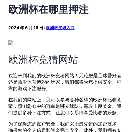
欧洲杯在哪里押注
2024 年 6 月 16 日
•
欧洲杯买球入口
欧洲杯竞猜网站
欢迎来到我们的欧洲杯竞猜网站！无论您是足球爱好者
还是热爱体育博彩的玩家，我们都将为您提供安全、可
靠的游戏下注服务。
在我们的网站上，您可以参与各种各样的欧洲杯比赛竞
猜，预测您心中的冠军是哪支球队，赢取丰厚奖金。我
们提供多种下注方式，让您可以尽情享受比赛的乐趣。
为了保障您的账户安全，我们采用最先进的加密技术，
确保您的个人信息和资金完全安全。此外，我们拥有专