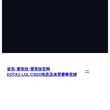
首页–雷竞技-雷竞技官网
DOTA2,LOL,CSGO电竞及体育赛事竞猜