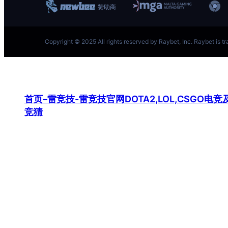
跳
至
内
首页–雷竞技-雷竞技官网DOTA2,LOL,CSGO电
竞猜
容