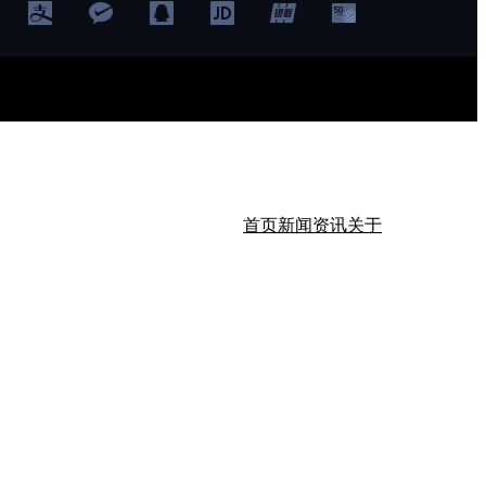
首页
新闻
资讯
关于