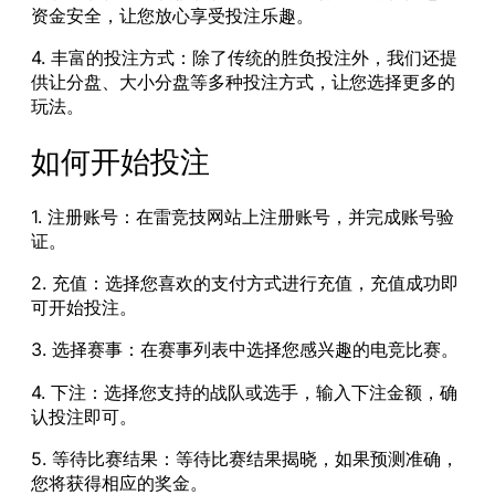
资金安全，让您放心享受投注乐趣。
4. 丰富的投注方式：除了传统的胜负投注外，我们还提
供让分盘、大小分盘等多种投注方式，让您选择更多的
玩法。
如何开始投注
1. 注册账号：在雷竞技网站上注册账号，并完成账号验
证。
2. 充值：选择您喜欢的支付方式进行充值，充值成功即
可开始投注。
3. 选择赛事：在赛事列表中选择您感兴趣的电竞比赛。
4. 下注：选择您支持的战队或选手，输入下注金额，确
认投注即可。
5. 等待比赛结果：等待比赛结果揭晓，如果预测准确，
您将获得相应的奖金。