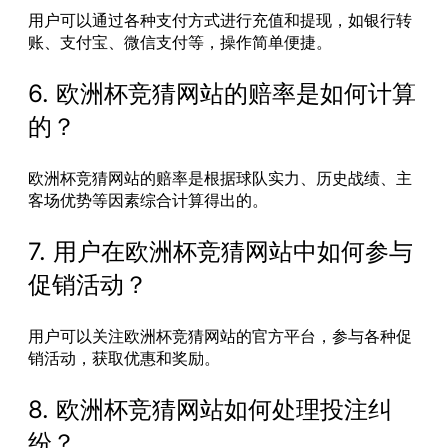
用户可以通过各种支付方式进行充值和提现，如银行转
账、支付宝、微信支付等，操作简单便捷。
6. 欧洲杯竞猜网站的赔率是如何计算
的？
欧洲杯竞猜网站的赔率是根据球队实力、历史战绩、主
客场优势等因素综合计算得出的。
7. 用户在欧洲杯竞猜网站中如何参与
促销活动？
用户可以关注欧洲杯竞猜网站的官方平台，参与各种促
销活动，获取优惠和奖励。
8. 欧洲杯竞猜网站如何处理投注纠
纷？