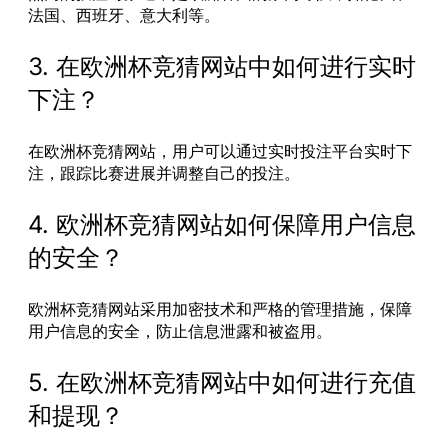
法国、西班牙、意大利等。
3. 在欧洲杯竞猜网站中如何进行实时
下注？
在欧洲杯竞猜网站，用户可以通过实时投注平台实时下
注，跟踪比赛进展并调整自己的投注。
4. 欧洲杯竞猜网站如何保障用户信息
的安全？
欧洲杯竞猜网站采用加密技术和严格的管理措施，保障
用户信息的安全，防止信息泄露和被盗用。
5. 在欧洲杯竞猜网站中如何进行充值
和提现？