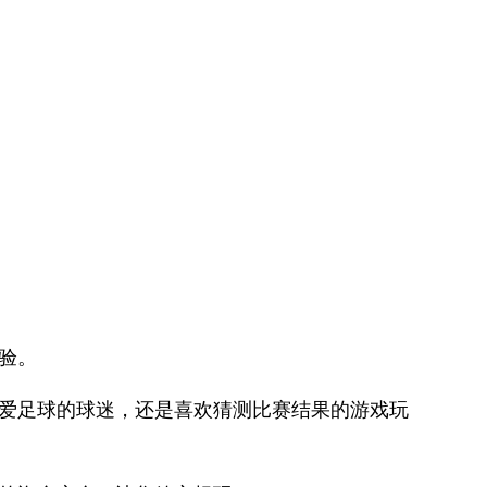
验。
爱足球的球迷，还是喜欢猜测比赛结果的游戏玩