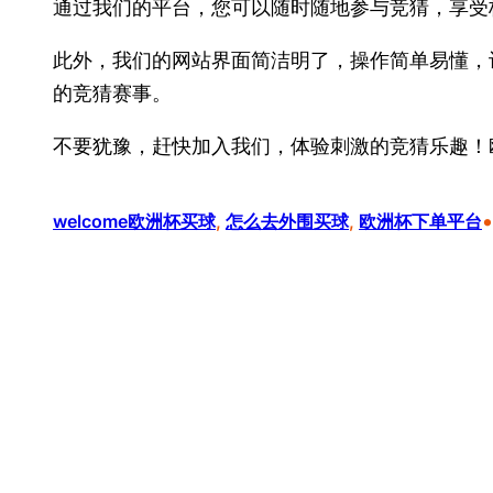
通过我们的平台，您可以随时随地参与竞猜，享受
此外，我们的网站界面简洁明了，操作简单易懂，
的竞猜赛事。
不要犹豫，赶快加入我们，体验刺激的竞猜乐趣！
•
welcome欧洲杯买球
, 
怎么去外围买球
, 
欧洲杯下单平台