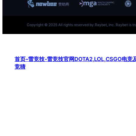
跳
至
内
首页–雷竞技-雷竞技官网DOTA2,LOL,CSGO电
竞猜
容