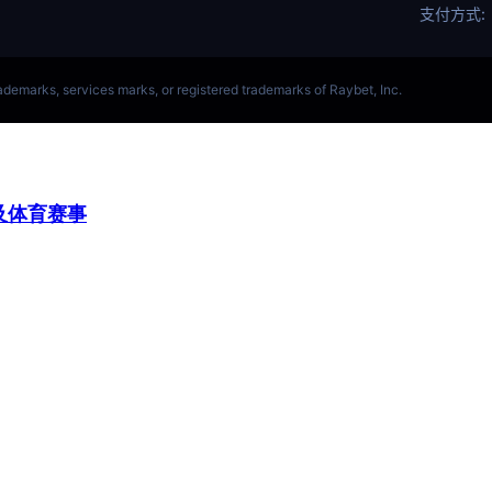
竞及体育赛事