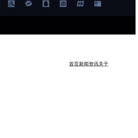
首页
新闻
资讯
关于