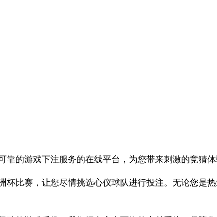
可靠的游戏下注服务的在线平台，为您带来刺激的竞猜体
洲杯比赛，让您尽情挑选心仪球队进行投注。无论您是热