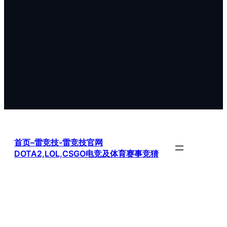
首页–雷竞技-雷竞技官网
DOTA2,LOL,CSGO电竞及体育赛事竞猜