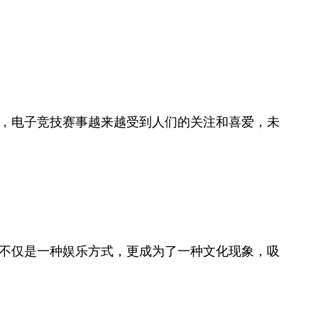
，电子竞技赛事越来越受到人们的关注和喜爱，未
不仅是一种娱乐方式，更成为了一种文化现象，吸