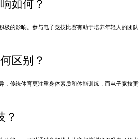
影响如何？
积极的影响。参与电子竞技比赛有助于培养年轻人的团队
有何区别？
异，传统体育更注重身体素质和体能训练，而电子竞技更
技？