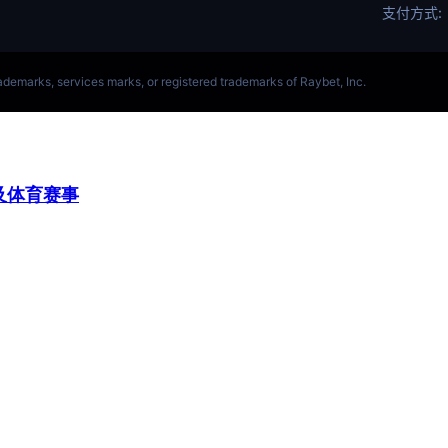
竞及体育赛事