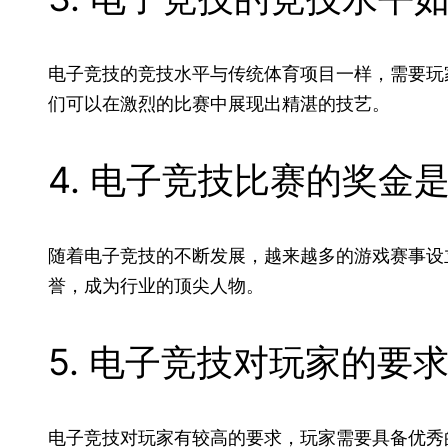
电子竞技的竞技水平与传统体育项目一样，需要玩
们可以在激烈的比赛中展现出精湛的技艺。
4. 电子竞技比赛的奖金
随着电子竞技的不断发展，越来越多的游戏赛事设
誉，成为行业的顶尖人物。
5. 电子竞技对玩家的要
电子竞技对玩家有较高的要求，玩家需要具备优秀