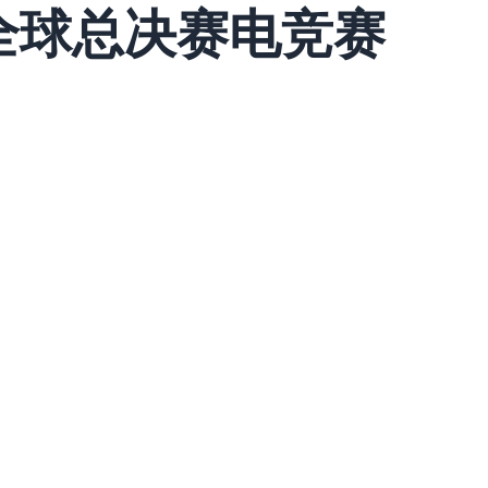
盟全球总决赛电竞赛