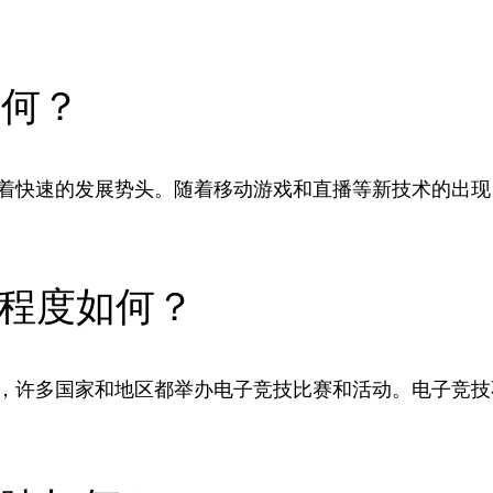
如何？
着快速的发展势头。随着移动游戏和直播等新技术的出现
及程度如何？
，许多国家和地区都举办电子竞技比赛和活动。电子竞技