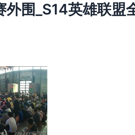
赛外围_S14英雄联