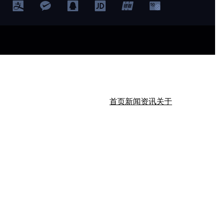
首页
新闻
资讯
关于