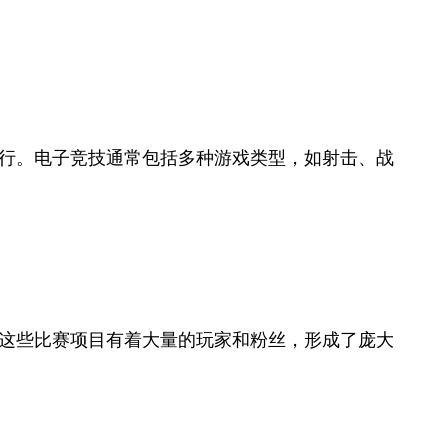
行。电子竞技通常包括多种游戏类型，如射击、战
这些比赛项目有着大量的玩家和粉丝，形成了庞大