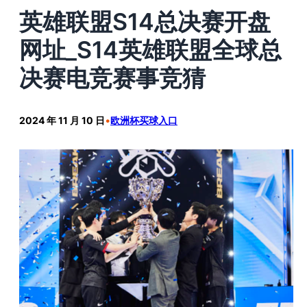
英雄联盟S14总决赛开盘
网址_S14英雄联盟全球总
决赛电竞赛事竞猜
2024 年 11 月 10 日
•
欧洲杯买球入口