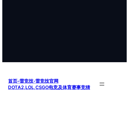
首页–雷竞技-雷竞技官网
DOTA2,LOL,CSGO电竞及体育赛事竞猜